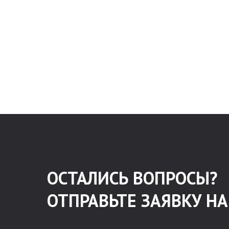
ОСТАЛИСЬ ВОПРОСЫ?
ОТПРАВЬТЕ ЗАЯВКУ Н