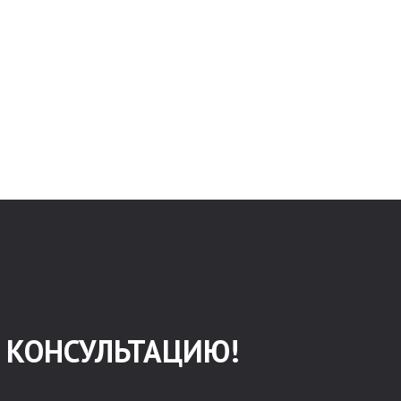
А КОНСУЛЬТАЦИЮ!