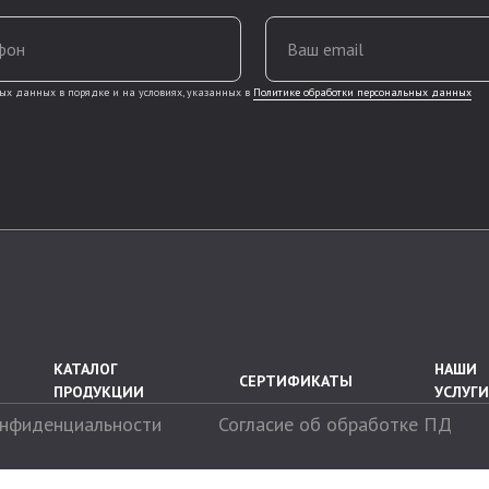
фон
Ваш email
ых данных в порядке и на условиях, указанных в
Политике обработки персональных данных
КАТАЛОГ
НАШИ
СЕРТИФИКАТЫ
ПРОДУКЦИИ
УСЛУГИ
онфиденциальности
Согласие об обработке ПД