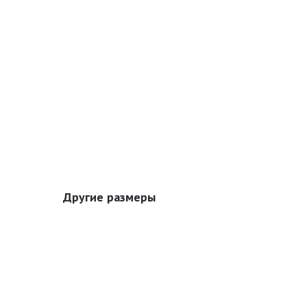
Другие размеры