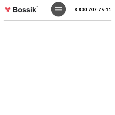
8 800 707-73-11