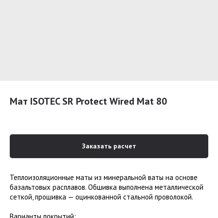
Мат ISOTEC SR Protect Wired Mat 80
Заказать расчет
Теплоизоляционные маты из минеральной ваты на основе
базальтовых расплавов. Обшивка выполнена металлической
сеткой, прошивка — оцинкованной стальной проволокой.
Варианты покрытий: